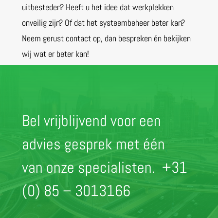
uitbesteden? Heeft u het idee dat werkplekken
onveilig zijn? Of dat het systeembeheer beter kan?
Neem gerust contact op, dan bespreken én bekijken
wij wat er beter kan!
Bel vrijblijvend voor een
advies gesprek met één
van onze specialisten.
+31
(0) 85 – 3013166