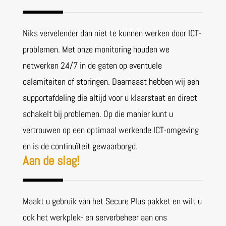
Niks vervelender dan niet te kunnen werken door ICT-
problemen. Met onze monitoring houden we
netwerken 24/7 in de gaten op eventuele
calamiteiten of storingen. Daarnaast hebben wij een
supportafdeling die altijd voor u klaarstaat en direct
schakelt bij problemen. Op die manier kunt u
vertrouwen op een optimaal werkende ICT-omgeving
en is de continuïteit gewaarborgd.
Aan de slag!
Maakt u gebruik van het Secure Plus pakket en wilt u
ook het werkplek- en serverbeheer aan ons