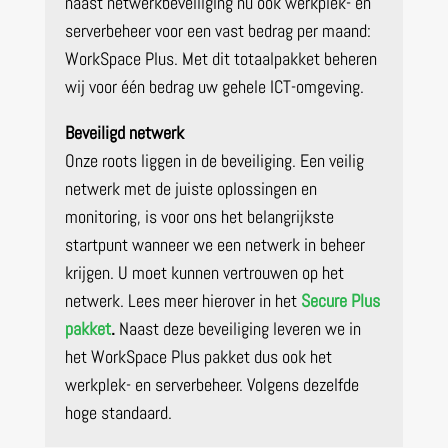
naast netwerkbeveiliging nu ook werkplek- en
serverbeheer voor een vast bedrag per maand:
WorkSpace Plus. Met dit totaalpakket beheren
wij voor één bedrag uw gehele ICT-omgeving.
Beveiligd netwerk
Onze roots liggen in de beveiliging. Een veilig
netwerk met de juiste oplossingen en
monitoring, is voor ons het belangrijkste
startpunt wanneer we een netwerk in beheer
krijgen. U moet kunnen vertrouwen op het
netwerk. Lees meer hierover in het
Secure Plus
pakket
.
Naast deze beveiliging leveren we in
het WorkSpace Plus pakket dus ook het
werkplek- en serverbeheer. Volgens dezelfde
hoge standaard.