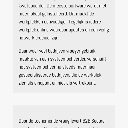
kwetsbaarder. De meeste software wordt niet
meer lokaal geïnstalleerd. Dit maakt de
werkplekken eenvoudiger. Tegelijk is iedere
werkplek online waardoor updates en een veilig
netwerk cruciaal zijn.
Daar waar veel bedrijven vroeger gebruik
maakte van een systeembeheerder, verschuift
het systeembeheer nu steeds meer naar
gespecialiseerde bedrijven, die de werkplek
zien als eindpunt en niet als vertrekpunt.
Door de toenemende vraag levert B2B Secure