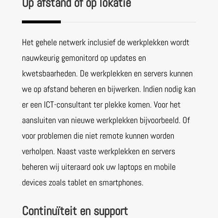
Op afstand of op lokatie
Het gehele netwerk inclusief de werkplekken wordt
nauwkeurig gemonitord op updates en
kwetsbaarheden. De werkplekken en servers kunnen
we op afstand beheren en bijwerken. Indien nodig kan
er een ICT-consultant ter plekke komen. Voor het
aansluiten van nieuwe werkplekken bijvoorbeeld. Of
voor problemen die niet remote kunnen worden
verholpen. Naast vaste werkplekken en servers
beheren wij uiteraard ook uw laptops en mobile
devices zoals tablet en smartphones.
Continu
ïteit en support