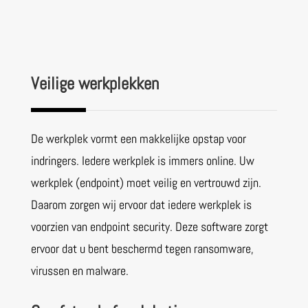
Veilige werkplekken
De werkplek vormt een makkelijke opstap voor
indringers. Iedere werkplek is immers online. Uw
werkplek (endpoint) moet veilig en vertrouwd zijn.
Daarom zorgen wij ervoor dat iedere werkplek is
voorzien van endpoint security. Deze software zorgt
ervoor dat u bent beschermd tegen ransomware,
virussen en malware.