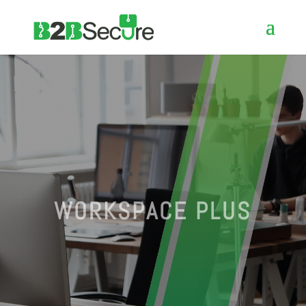
WORKSPACE PLUS