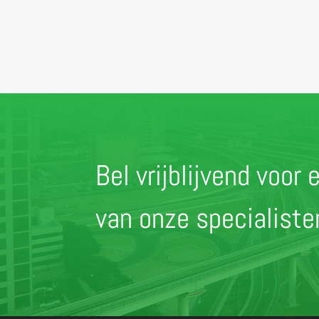
Bel vrijblijvend voo
van onze specialist