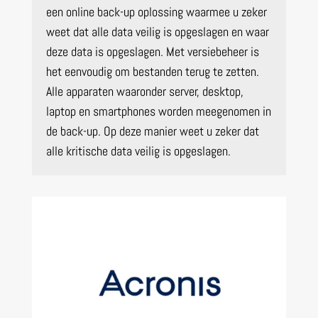
een online back-up oplossing waarmee u zeker
weet dat alle data veilig is opgeslagen en waar
deze data is opgeslagen. Met versiebeheer is
het eenvoudig om bestanden terug te zetten.
Alle apparaten waaronder server, desktop,
laptop en smartphones worden meegenomen in
de back-up. Op deze manier weet u zeker dat
alle kritische data veilig is opgeslagen.