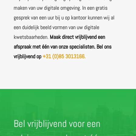
maken van uw digitale omgeving. In een gratis
gesprek van een uur bij u op kantoor kunnen wij al
een duidelijk beeld vormen van uw digitale
kwetsbaarheden.
Maak direct vrijblijvend een
afspraak met één van onze specialisten. Bel ons
vrijblijvend op
+31 (0)85 3013166.
Bel vrijblijvend voor een