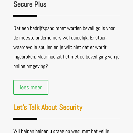
Secure Plus
Dat een bedrijfspand moet worden beveiligd is voor
de meeste ondernemers wel duidelijk. Er staan
waardevolle spullen en je wilt niet dat er wordt
ingebroken. Maar hoe zit het met de beveiliging van je
online omgeving?
lees meer
Let’s Talk About Security
Wij helpen helpen u graag op weg met het veilig