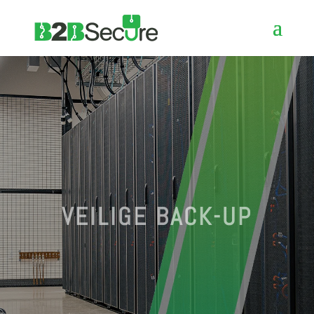
VEILIGE BACK-UP