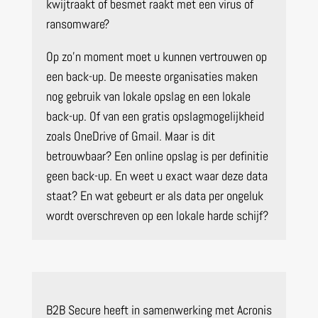
kwijtraakt of besmet raakt met een virus of
ransomware?
Op zo’n moment moet u kunnen vertrouwen op
een back-up. De meeste organisaties maken
nog gebruik van lokale opslag en een lokale
back-up. Of van een gratis opslagmogelijkheid
zoals OneDrive of Gmail. Maar is dit
betrouwbaar? Een online opslag is per definitie
geen back-up. En weet u exact waar deze data
staat? En wat gebeurt er als data per ongeluk
wordt overschreven op een lokale harde schijf?
B2B Secure heeft in samenwerking met Acronis