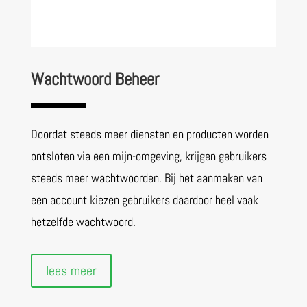
Wachtwoord Beheer
Doordat steeds meer diensten en producten worden
ontsloten via een mijn-omgeving, krijgen gebruikers
steeds meer wachtwoorden. Bij het aanmaken van
een account kiezen gebruikers daardoor heel vaak
hetzelfde wachtwoord.
lees meer