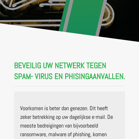
BEVEILIG UW NETWERK TEGEN
SPAM- VIRUS EN PHISINGAANVALLEN.
Voorkomen is beter dan genezen. Dit heeft
zeker betrekking op uw dagelijkse e-mail. De
meeste bedreigingen van bijvoorbeeld
ransomware, malware of phishing, komen