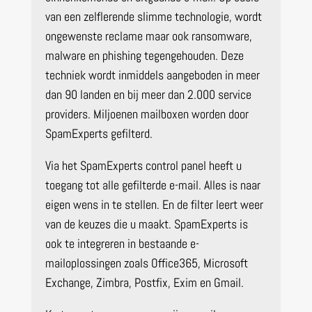
van een zelflerende slimme technologie, wordt
ongewenste reclame maar ook ransomware,
malware en phishing tegengehouden. Deze
techniek wordt inmiddels aangeboden in meer
dan 90 landen en bij meer dan 2.000 service
providers. Miljoenen mailboxen worden door
SpamExperts gefilterd.
Via het SpamExperts control panel heeft u
toegang tot alle gefilterde e-mail. Alles is naar
eigen wens in te stellen. En de filter leert weer
van de keuzes die u maakt. SpamExperts is
ook te integreren in bestaande e-
mailoplossingen zoals Office365, Microsoft
Exchange, Zimbra, Postfix, Exim en Gmail.