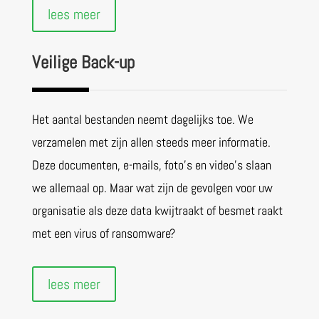
lees meer
Veilige Back-up
Het aantal bestanden neemt dagelijks toe. We
verzamelen met zijn allen steeds meer informatie.
Deze documenten, e-mails, foto’s en video’s slaan
we allemaal op. Maar wat zijn de gevolgen voor uw
organisatie als deze data kwijtraakt of besmet raakt
met een virus of ransomware?
lees meer