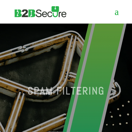
SPAM FILTERING