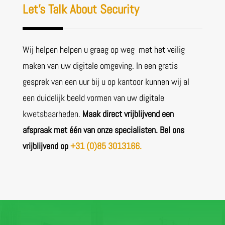
Let’s Talk About Security
Wij helpen helpen u graag op weg met het veilig
maken van uw digitale omgeving. In een gratis
gesprek van een uur bij u op kantoor kunnen wij al
een duidelijk beeld vormen van uw digitale
kwetsbaarheden.
Maak direct vrijblijvend een
afspraak met één van onze specialisten. Bel ons
vrijblijvend op
+31 (0)85 3013166.