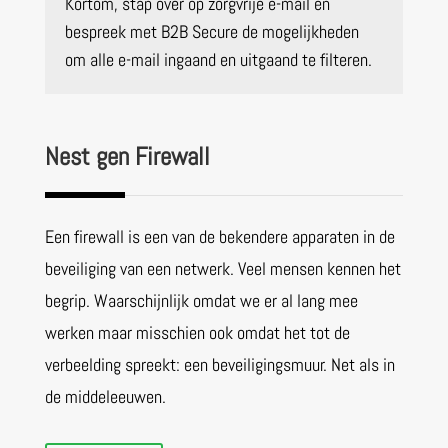
Kortom, stap over op zorgvrije e-mail en
bespreek met B2B Secure de mogelijkheden
om alle e-mail ingaand en uitgaand te filteren.
Nest gen Firewall
Een firewall is een van de bekendere apparaten in de
beveiliging van een netwerk. Veel mensen kennen het
begrip. Waarschijnlijk omdat we er al lang mee
werken maar misschien ook omdat het tot de
verbeelding spreekt: een beveiligingsmuur. Net als in
de middeleeuwen.