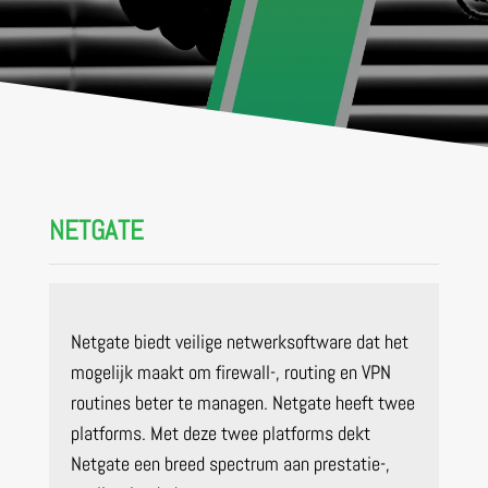
NETGATE
Netgate biedt veilige netwerksoftware dat het
mogelijk maakt om firewall-, routing en VPN
routines beter te managen. Netgate heeft twee
platforms. Met deze twee platforms dekt
Netgate een breed spectrum aan prestatie-,