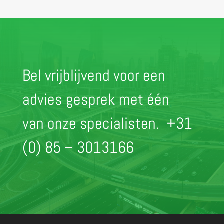
Bel vrijblijvend voor een
advies gesprek met één
van onze specialisten.
+31
(0) 85 – 3013166