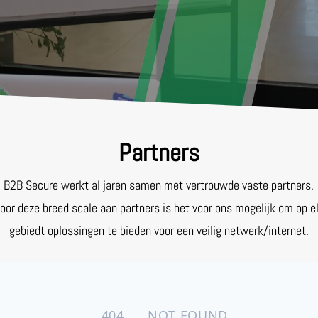
Partners
B2B Secure werkt al jaren samen met vertrouwde vaste partners.
oor deze breed scale aan partners
is het voor ons mogelijk om op e
gebiedt oplossingen te bieden voor een veilig netwerk/internet.