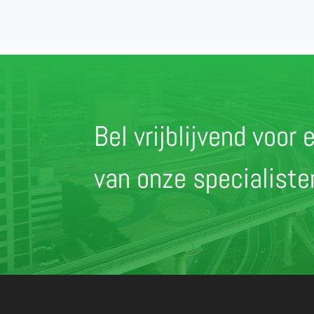
Bel vrijblijvend voo
van onze specialist