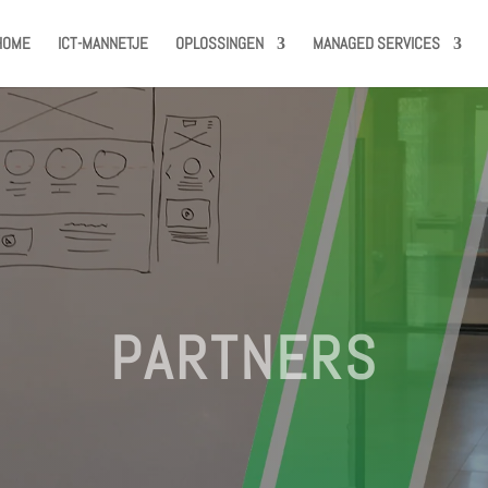
HOME
ICT-MANNETJE
OPLOSSINGEN
MANAGED SERVICES
PARTNERS