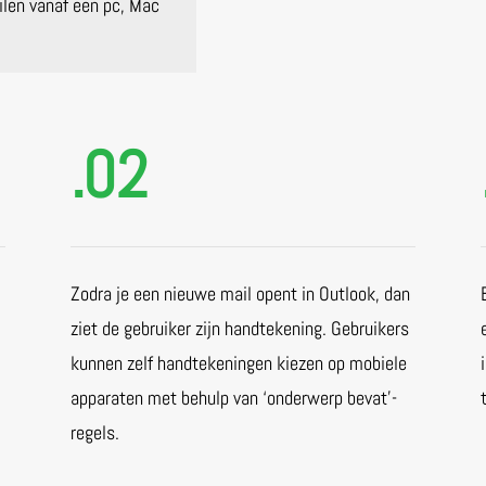
len vanaf een pc, Mac
.02
Zodra je een nieuwe mail opent in Outlook, dan
ziet de gebruiker zijn handtekening. Gebruikers
kunnen zelf handtekeningen kiezen op mobiele
apparaten met behulp van ‘onderwerp bevat’-
regels.