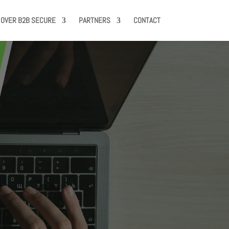
OVER B2B SECURE
PARTNERS
CONTACT