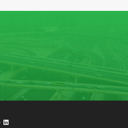
LinkedIn