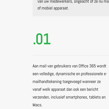
van uw medewerkers, ongeacht of ze nu mai
of mobiel apparaat.
.01
Aan mail van gebruikers van Office 365 wordt
een volledige, dynamische en professionele e-
mailhandtekening toegevoegd wanneer ze
vanaf welk apparaat dan ook een bericht
verzenden, inclusief smartphones, tablets en
Macs.