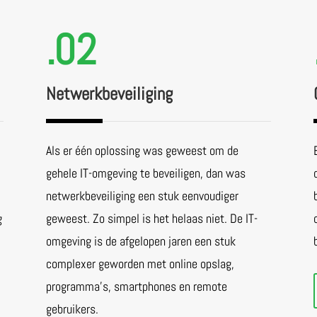
.02
Netwerkbeveiliging
Als er één oplossing was geweest om de
gehele IT-omgeving te beveiligen, dan was
netwerkbeveiliging een stuk eenvoudiger
g
geweest. Zo simpel is het helaas niet. De IT-
omgeving is de afgelopen jaren een stuk
complexer geworden met online opslag,
programma’s, smartphones en remote
gebruikers.