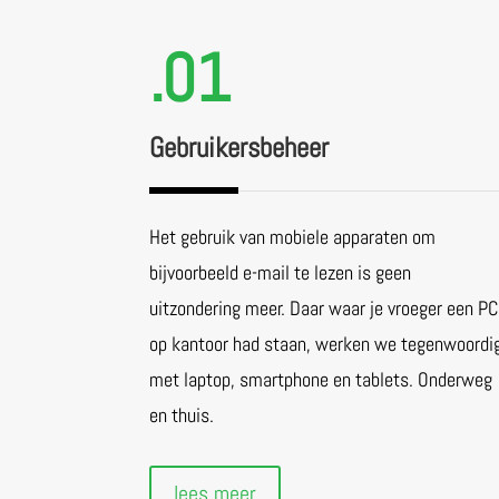
.01
Gebruikersbeheer
Het gebruik van mobiele apparaten om
bijvoorbeeld e-mail te lezen is geen
uitzondering meer. Daar waar je vroeger een PC
op kantoor had staan, werken we tegenwoordi
met laptop, smartphone en tablets. Onderweg
en thuis.
lees meer