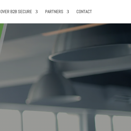
OVER B2B SECURE
PARTNERS
CONTACT