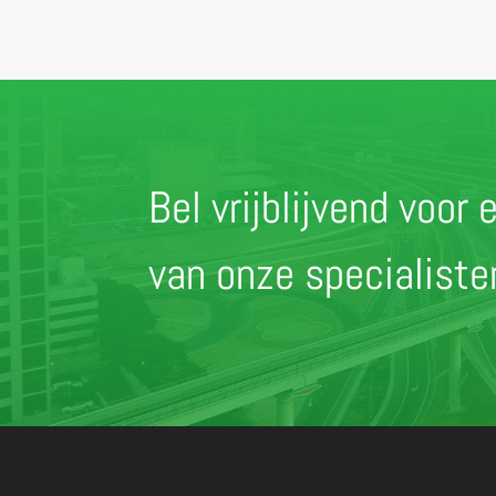
Bel vrijblijvend voo
van onze specialist