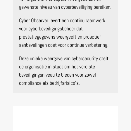
gewenste niveau van cyberbeveiliging bereiken.
Cyber Observer levert een continu raamwerk
voor cyberbeveiligingsbeheer dat
prestatiegegevens weergeeft en proactief
aanbevelingen doet voor continue verbetering.
Deze unieke weergave van cybersecurity stelt
de organisatie in staat om het vereiste
beveiligingsniveau te bieden voor zowel
compliance als bedrijfsrisico’s.