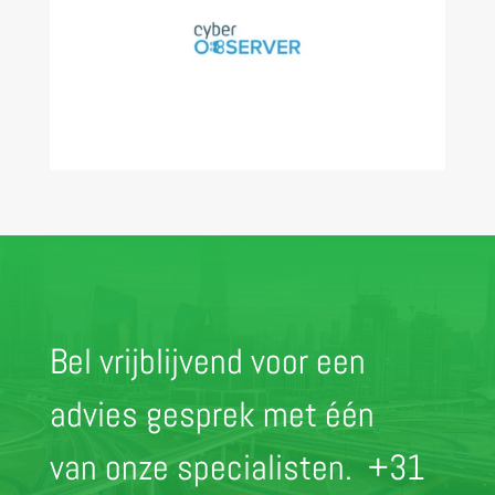
Bel vrijblijvend voor een
advies gesprek met één
van onze specialisten.
+31