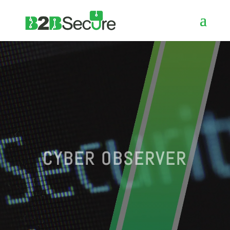
CYBER OBSERVER