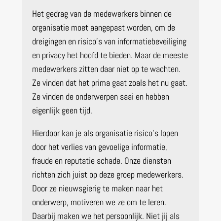
Het gedrag van de medewerkers binnen de
organisatie moet aangepast worden, om de
dreigingen en risico’s van informatiebeveiliging
en privacy het hoofd te bieden. Maar de meeste
medewerkers zitten daar niet op te wachten.
Ze vinden dat het prima gaat zoals het nu gaat.
Ze vinden de onderwerpen saai en hebben
eigenlijk geen tijd.
Hierdoor kan je als organisatie risico’s lopen
door het verlies van gevoelige informatie,
fraude en reputatie schade. Onze diensten
richten zich juist op deze groep medewerkers.
Door ze nieuwsgierig te maken naar het
onderwerp, motiveren we ze om te leren.
Daarbij maken we het persoonlijk. Niet jij als