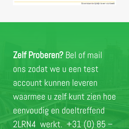
Zelf Proberen?
Bel of mail
ons zodat we u een test
account kunnen leveren
waarmee u zelf kunt zien hoe
eenvoudig en doeltreffend
2LRN4 werkt.
+31 (0) 85 –