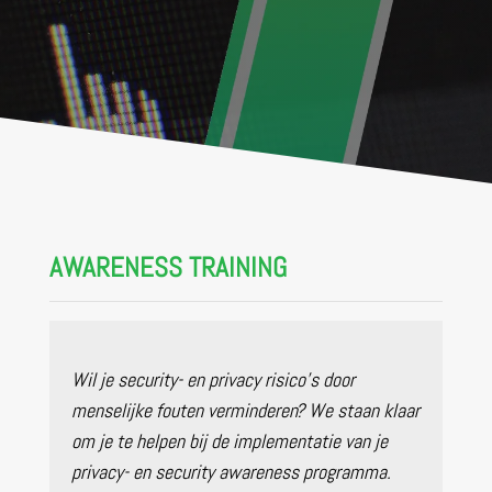
AWARENESS TRAINING
Wil je security- en privacy risico’s door
menselijke fouten verminderen? We staan klaar
om je te helpen bij de implementatie van je
privacy- en security awareness programma.