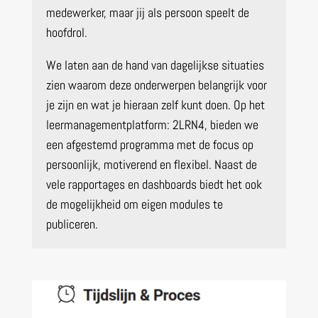
medewerker, maar jij als persoon speelt de
hoofdrol.
We laten aan de hand van dagelijkse situaties
zien waarom deze onderwerpen belangrijk voor
je zijn en wat je hieraan zelf kunt doen. Op
het
leermanagementplatform: 2LRN4, bieden we
een afgestemd programma met de focus op
persoonlijk, motiverend en flexibel. Naast de
vele rapportages en dashboards biedt het ook
de mogelijkheid om eigen modules te
publiceren.