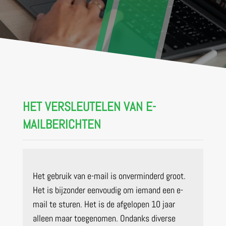
HET VERSLEUTELEN VAN E-
MAILBERICHTEN
Het gebruik van e-mail is onverminderd groot.
Het is bijzonder eenvoudig om iemand een e-
mail te sturen. Het is de afgelopen 10 jaar
alleen maar toegenomen. Ondanks diverse