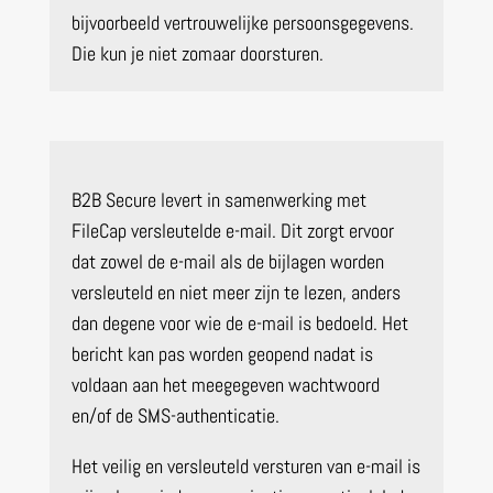
bijvoorbeeld vertrouwelijke persoonsgegevens.
Die kun je niet zomaar doorsturen.
B2B Secure levert in samenwerking met
FileCap versleutelde e-mail. Dit zorgt ervoor
dat zowel de e-mail als de bijlagen worden
versleuteld en niet meer zijn te lezen, anders
dan degene voor wie de e-mail is bedoeld. Het
bericht kan pas worden geopend nadat is
voldaan aan het meegegeven wachtwoord
en/of de SMS-authenticatie.
Het veilig en versleuteld versturen van e-mail is