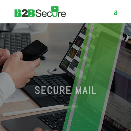
SECURE MAIL