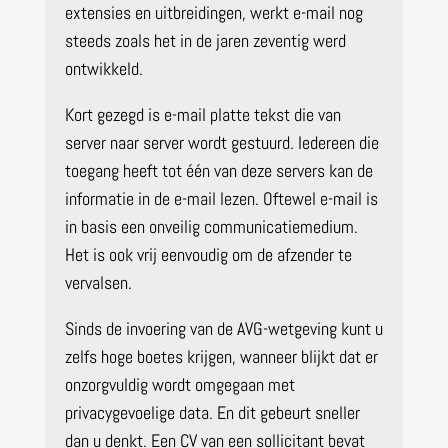
extensies en uitbreidingen, werkt e-mail nog
steeds zoals het in de jaren zeventig werd
ontwikkeld.
Kort gezegd is e-mail platte tekst die van
server naar server wordt gestuurd. Iedereen die
toegang heeft tot één van deze servers kan de
informatie in de e-mail lezen. Oftewel e-mail is
in basis een onveilig communicatiemedium.
Het is ook vrij eenvoudig om de afzender te
vervalsen.
Sinds de invoering van de AVG-wetgeving kunt u
zelfs hoge boetes krijgen, wanneer blijkt dat er
onzorgvuldig wordt omgegaan met
privacygevoelige data. En dit gebeurt sneller
dan u denkt. Een CV van een sollicitant bevat