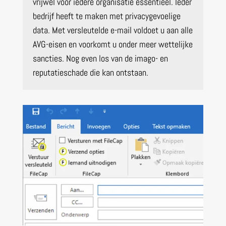
vrijwel voor iedere organisatie essentieel. Ieder
bedrijf heeft te maken met privacygevoelige
data. Met versleutelde e-mail voldoet u aan alle
AVG-eisen en voorkomt u onder meer wettelijke
sancties. Nog even los van de imago- en
reputatieschade die kan ontstaan.