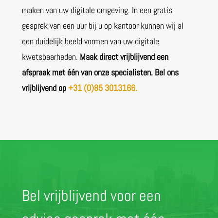
maken van uw digitale omgeving. In een gratis
gesprek van een uur bij u op kantoor kunnen wij al
een duidelijk beeld vormen van uw digitale
kwetsbaarheden.
Maak direct vrijblijvend een
afspraak met één van onze specialisten. Bel ons
vrijblijvend op
+31 (0)85 3013166.
Bel vrijblijvend voor een