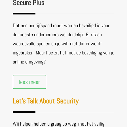
Secure Plus
Dat een bedrijfspand moet worden beveiligd is voor
de meeste ondernemers wel duidelijk. Er staan
waardevolle spullen en je wilt niet dat er wordt
ingebroken. Maar hoe zit het met de beveiliging van je
online omgeving?
lees meer
Let’s Talk About Security
Wij helpen helpen u graag op weg met het veilig