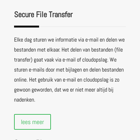
Secure File Transfer
Elke dag sturen we informatie via e-mail en delen we
bestanden met elkaar. Het delen van bestanden (file
transfer) gaat vaak via e-mail of cloudopslag. We
sturen e-mails door met bijlagen en delen bestanden
online. Het gebruik van e-mail en cloudopslag is zo
gewoon geworden, dat we er niet meer altijd bij
nadenken.
lees meer