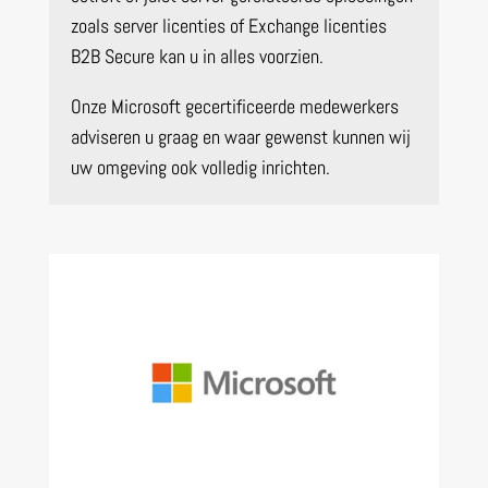
zoals server licenties of Exchange licenties
B2B Secure kan u in alles voorzien.
Onze Microsoft gecertificeerde medewerkers
adviseren u graag en waar gewenst kunnen wij
uw omgeving ook volledig inrichten.