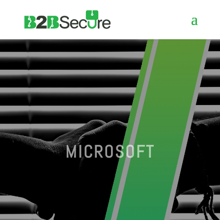
MICROSOFT