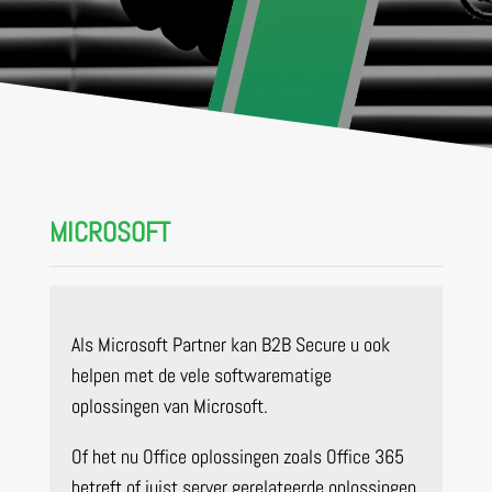
MICROSOFT
Als Microsoft Partner kan B2B Secure u ook
helpen met de vele softwarematige
oplossingen van Microsoft.
Of het nu Office oplossingen zoals Office 365
betreft of juist server gerelateerde oplossingen