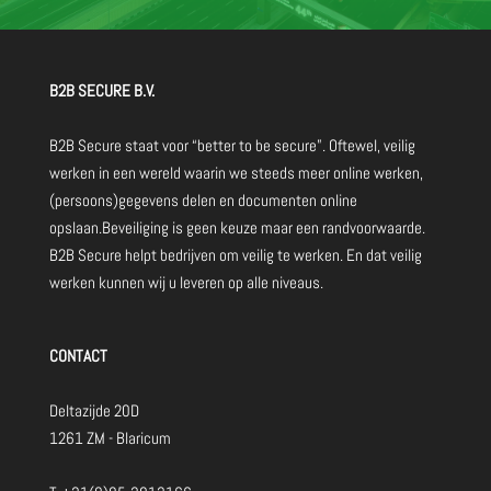
B2B SECURE B.V.
B2B Secure staat voor “better to be secure”. Oftewel, veilig
werken in een wereld waarin we steeds meer online werken,
(persoons)gegevens delen en documenten online
opslaan.Beveiliging is geen keuze maar een randvoorwaarde.
B2B Secure helpt bedrijven om veilig te werken. En dat veilig
werken kunnen wij u leveren op alle niveaus.
CONTACT
Deltazijde 20D
1261 ZM - Blaricum