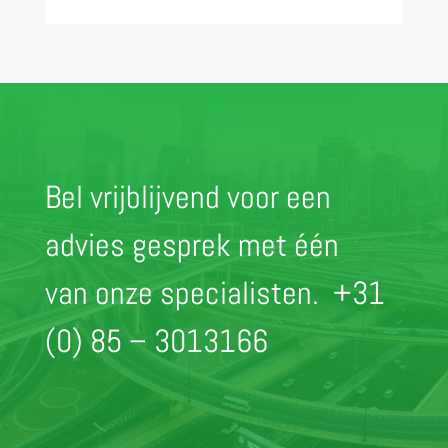
Bel vrijblijvend voor een
advies gesprek met één
van onze specialisten.
+31
(0) 85 – 3013166