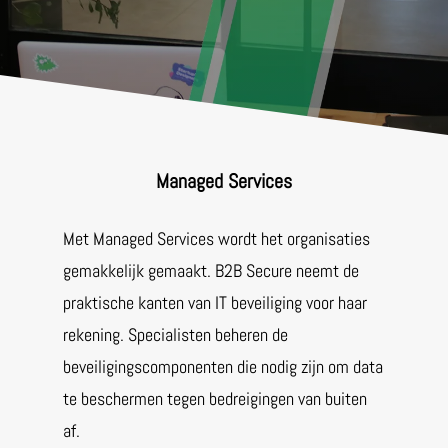
Managed Services
Met Managed Services wordt het organisaties
gemakkelijk gemaakt. B2B Secure neemt de
praktische kanten van IT beveiliging voor haar
rekening. Specialisten beheren de
beveiligingscomponenten die nodig zijn om data
te beschermen tegen bedreigingen van buiten
af.