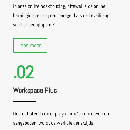
in onze online boekhouding, oftewel is de online
beveiliging net zo goed geregeld als de beveiliging
van het bedrijfspand?
lees meer
.02
Workspace Plus
Doordat steeds meer programma’s online worden
aangeboden, wordt de werkplek enerzijds