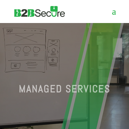
MANAGED SERVICES