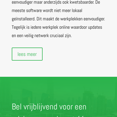
eenvoudiger maar anderzijds ook kwetsbaarder. De
meeste software wordt niet meer lokaal
geïnstalleerd. Dit maakt de werkplekken eenvoudiger.
Tegelijk is iedere werkplek online waardoor updates
en een veilig netwerk cruciaal zijn.
lees meer
Bel vrijblijvend voor een