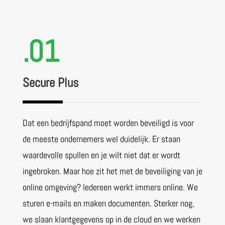
.01
Secure Plus
Dat een bedrijfspand moet worden beveiligd is voor
de meeste ondernemers wel duidelijk. Er staan
waardevolle spullen en je wilt niet dat er wordt
ingebroken. Maar hoe zit het met de beveiliging van je
online omgeving? Iedereen werkt immers online. We
sturen e-mails en maken documenten. Sterker nog,
we slaan klantgegevens op in de cloud en we werken