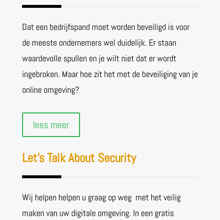
Dat een bedrijfspand moet worden beveiligd is voor
de meeste ondernemers wel duidelijk. Er staan
waardevolle spullen en je wilt niet dat er wordt
ingebroken. Maar hoe zit het met de beveiliging van je
online omgeving?
lees meer
Let’s Talk About Security
Wij helpen helpen u graag op weg met het veilig
maken van uw digitale omgeving. In een gratis