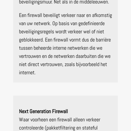
beveiligingsmuur. Net als in de middeleeuwen.
Een firewall beveiligt verkeer naar en afkomstig
van uw netwerk. Op basis van gedefinieerde
beveiligingsregels wordt verkeer wel of niet
geblokkeerd. Een firewall vormt dus de barrière
tussen beheerde interne netwerken die we
vertrouwen en de netwerken daarbuiten die we
niet direct vertrouwen, zoals bijvoorbeeld het
internet.
Next Generation Firewall
Waar voorheen een firewall alleen verkeer
controleerde (pakketfiltering en stateful