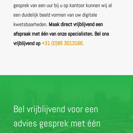
gesprek van een uur bij u op kantoor kunnen wij al
een duidelijk beeld vormen van uw digitale
kwetsbaarheden.
Maak direct vrijblijvend een
afspraak met één van onze specialisten. Bel ons
vrijblijvend op
+31 (0)85 3013166.
Bel vrijblijvend voor een
advies gesprek met één