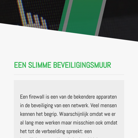
EEN SLIMME BEVEILIGINGSMUUR
Een firewall is een van de bekendere apparaten
in de beveiliging van een netwerk. Veel mensen
kennen het begrip. Waarschijnlijk omdat we er
al lang mee werken maar misschien ook omdat
het tot de verbeelding spreekt: een