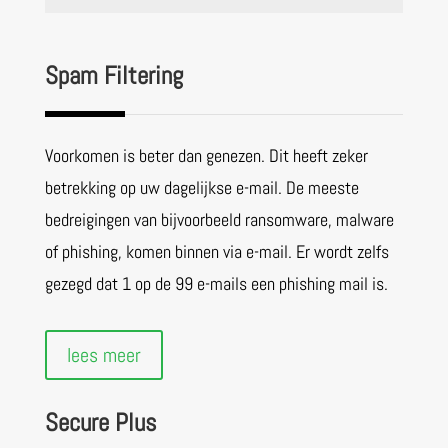
Spam Filtering
Voorkomen is beter dan genezen. Dit heeft zeker
betrekking op uw dagelijkse e-mail. De meeste
bedreigingen van bijvoorbeeld ransomware, malware
of phishing, komen binnen via e-mail. Er wordt zelfs
gezegd dat 1 op de 99 e-mails een phishing mail is.
lees meer
Secure Plus