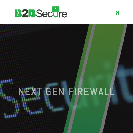
NEXT GEN FIREWALL