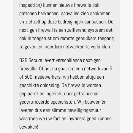
inspection) kunnen nieuwe firewalls ook
patronen herkennen, aanvallen zien aankomen
en zichzelf op deze bedreigingen aanpassen. De
next-gen firewall is een zelflerend systeem dat
ook is toegerust om remote gebruikers toegang
te geven en meerdere netwerken te verbinden.
B2B Secure levert verschillende next-gen
firewalls. Of het nu gaat om een netwerk van 5
of 500 medewerkers; wij hebben altijd een
geschikte oplossing. De firewalls worden
geplaatst en ingericht door getrainde en
gecertificeerde specialisten. Wij bouwen én
leveren dus een slimme beveiligingsmuur,
waarmee we uw fort en inwoners goed kunnen
bewaken!