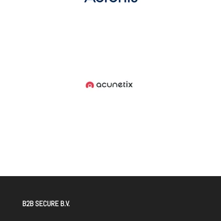
B2B SECURE B.V.