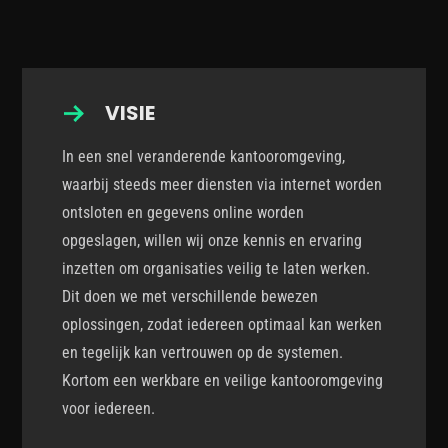
VISIE
In een snel veranderende kantooromgeving,
waarbij steeds meer diensten via internet worden
ontsloten en gegevens online worden
opgeslagen, willen wij onze kennis en ervaring
inzetten om organisaties veilig te laten werken.
Dit doen we met verschillende bewezen
oplossingen, zodat iedereen optimaal kan werken
en tegelijk kan vertrouwen op de systemen.
Kortom een werkbare en veilige kantooromgeving
voor iedereen.