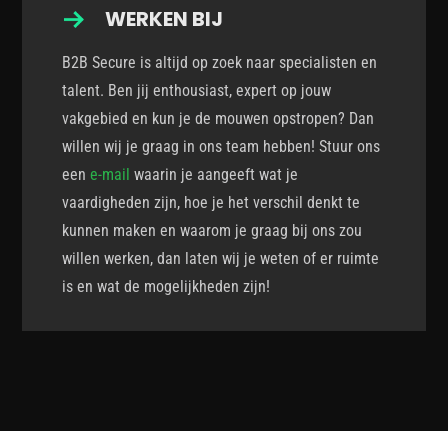
WERKEN BIJ
B2B Secure is altijd op zoek naar specialisten en
talent. Ben jij enthousiast, expert op jouw
vakgebied en kun je de mouwen opstropen? Dan
willen wij je graag in ons team hebben! Stuur ons
een
e-mail
waarin je aangeeft wat je
vaardigheden zijn, hoe je het verschil denkt te
kunnen maken en waarom je graag bij ons zou
willen werken, dan laten wij je weten of er ruimte
is
en wat de mogelijkheden zijn!