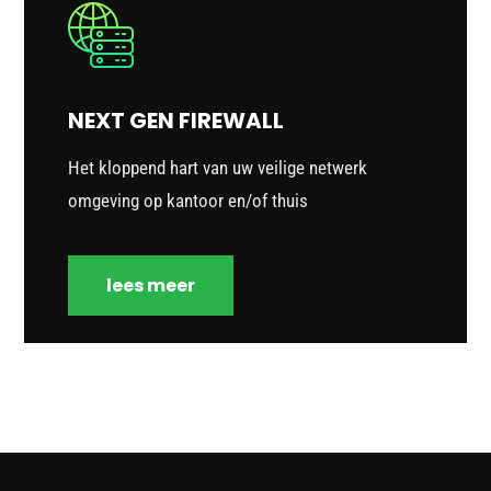
NEXT GEN FIREWALL
Het kloppend hart van uw veilige netwerk
omgeving op kantoor en/of thuis
lees meer