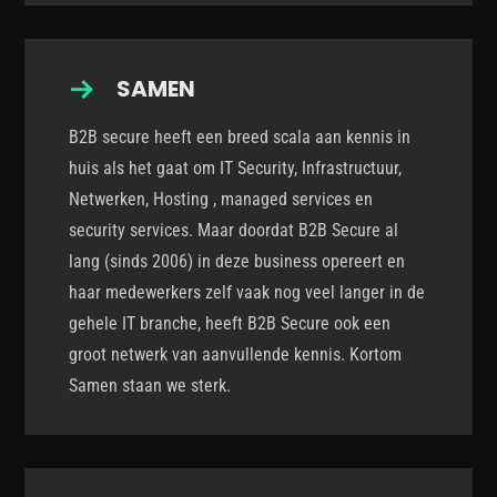
SAMEN
B2B secure heeft een breed scala aan kennis in
huis als het gaat om IT Security, Infrastructuur,
Netwerken, Hosting , managed services en
security services. Maar doordat B2B Secure al
lang (sinds 2006) in deze business opereert en
haar medewerkers zelf vaak nog veel langer in de
gehele IT branche, heeft B2B Secure ook een
groot netwerk van aanvullende kennis. Kortom
Samen staan we sterk.