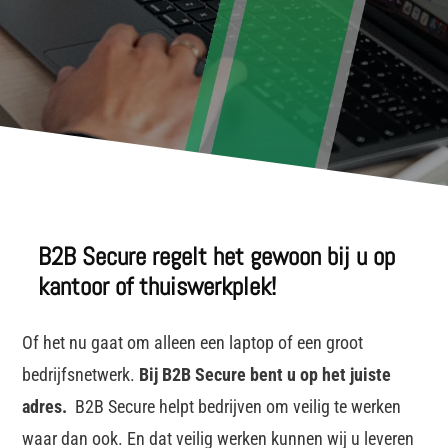
B2B Secure regelt het gewoon bij u op
kantoor of thuiswerkplek!
Of het nu gaat om alleen een laptop of een groot
bedrijfsnetwerk.
Bij B2B Secure bent u op het juiste
adres.
B2B Secure helpt bedrijven om veilig te werken
waar dan ook. En dat veilig werken kunnen wij u leveren