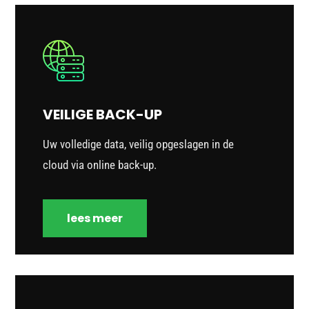
VEILIGE BACK-UP
Uw volledige data, veilig opgeslagen in de
cloud via online back-up.
lees meer