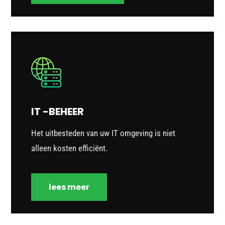
IT -BEHEER
Het uitbesteden van uw IT omgeving is niet
alleen kosten efficiënt.
lees meer