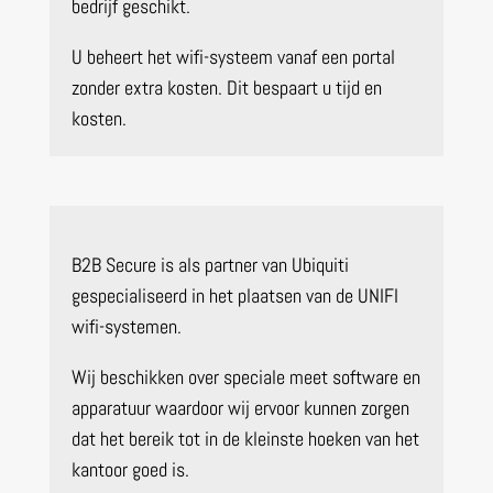
bedrijf geschikt.
U beheert het wifi-systeem vanaf een portal
zonder extra kosten. Dit bespaart u tijd en
kosten.
B2B Secure is als partner van Ubiquiti
gespecialiseerd in het plaatsen van de UNIFI
wifi-systemen.
Wij beschikken over speciale meet software en
apparatuur waardoor wij ervoor kunnen zorgen
dat het bereik tot in de kleinste hoeken van het
kantoor goed is.