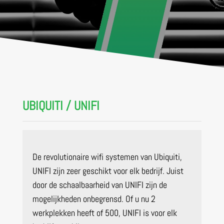
UBIQUITI / UNIFI
De revolutionaire wifi systemen van Ubiquiti,
UNIFI zijn zeer geschikt voor elk bedrijf. Juist
door de schaalbaarheid van UNIFI zijn de
mogelijkheden onbegrensd. Of u nu 2
werkplekken heeft of 500, UNIFI is voor elk