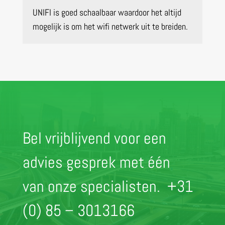
UNIFI is goed schaalbaar waardoor het altijd
mogelijk is om het wifi netwerk uit te breiden.
Bel vrijblijvend voor een
advies gesprek met één
van onze specialisten.
+31
(0) 85 – 3013166