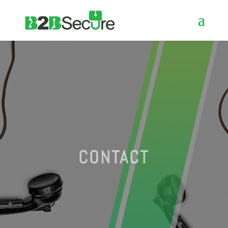
CONTACT