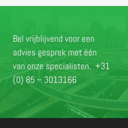
Bel vrijblijvend voor een
advies gesprek met één
van onze specialisten.
+31
(0) 85 – 3013166