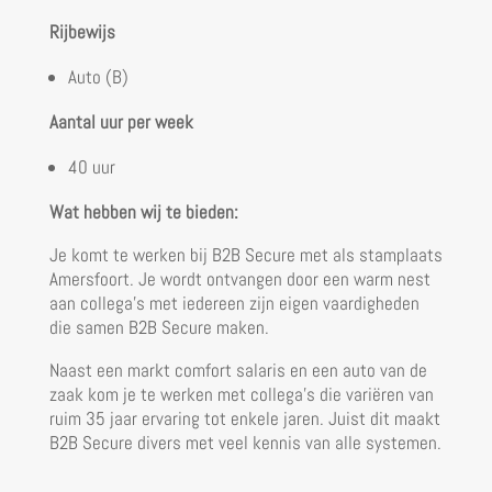
Rijbewijs
Auto (B)
Aantal uur per week
40 uur
Wat hebben wij te bieden:
Je komt te werken bij B2B Secure met als stamplaats
Amersfoort. Je wordt ontvangen door een warm nest
aan collega’s met iedereen zijn eigen vaardigheden
die samen B2B Secure maken.
Naast een markt comfort salaris en een auto van de
zaak kom je te werken met collega’s die variëren van
ruim 35 jaar ervaring tot enkele jaren. Juist dit maakt
B2B Secure divers met veel kennis van alle systemen.