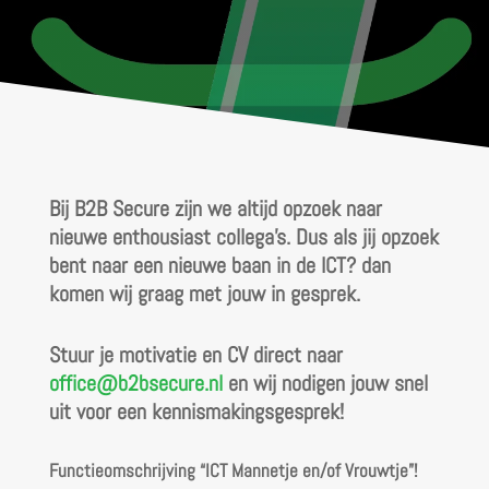
Bij B2B Secure zijn we altijd opzoek naar
nieuwe enthousiast collega's. Dus als jij opzoek
bent naar een nieuwe baan in de ICT? dan
komen wij graag met jouw in gesprek.
Stuur je motivatie en CV direct naar
office@b2bsecure.nl
en wij nodigen jouw snel
uit voor een kennismakingsgesprek!
Functieomschrijving “ICT Mannetje en/of Vrouwtje”!