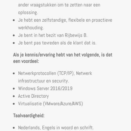
ander vraagstukken om te zetten naar een
oplossing.
Je hebt een zelfstandige, flexibele en proactieve
werkhouding.
Je bent in het bezit van Rijbewijs B.
Je bent pas tevreden als de klant dat is.
Als je kennis/ervaring hebt van het volgende, is dat
een voordeel:
Netwerkprotocollen (TCP/IP), Netwerk
infrastructuur en security.
Windows Server 2016/2019
Active Directory
Virtualisatie (VMware/Azure/AWS)
Taalvaardigheid:
Nederlands, Engels in woord en schrift.