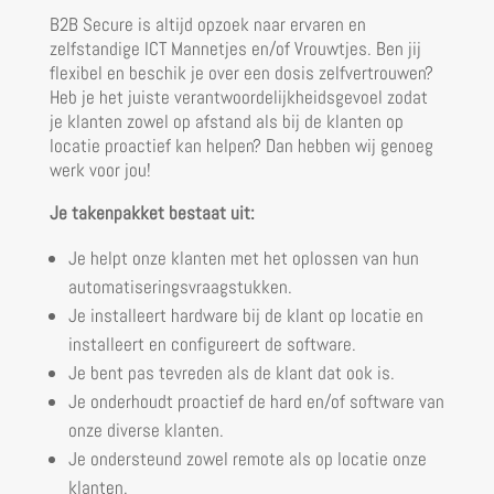
B2B Secure is altijd opzoek naar ervaren en
zelfstandige ICT Mannetjes en/of Vrouwtjes. Ben jij
flexibel en beschik je over een dosis zelfvertrouwen?
Heb je het juiste verantwoordelijkheidsgevoel zodat
je klanten zowel op afstand als bij de klanten op
locatie proactief kan helpen? Dan hebben wij genoeg
werk voor jou!
Je takenpakket bestaat uit:
Je helpt onze klanten met het oplossen van hun
automatiseringsvraagstukken.
Je installeert hardware bij de klant op locatie en
installeert en configureert de software.
Je bent pas tevreden als de klant dat ook is.
Je onderhoudt proactief de hard en/of software van
onze diverse klanten.
Je ondersteund zowel remote als op locatie onze
klanten.