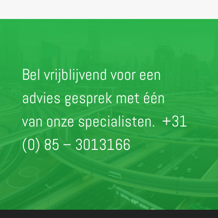
Bel vrijblijvend voor een
advies gesprek met één
van onze specialisten.
+31
(0) 85 – 3013166