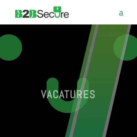
VACATURES